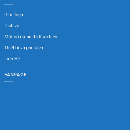
Giới thiệu
Dịch vụ
Một số dự án đã thực hiện
Thiết bị và phụ kiện
Liên Hệ
FANPAGE