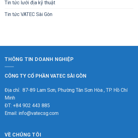
Tin tức lưới địa kỹ thuật
Tin tức VATEC Sài Gòn
THÔNG TIN DOANH NGHIỆP
CÔNG TY CỔ PHẦN VATEC SÀI GÒN
Địa chỉ: 87-89 Lam Sơn, Phường Tân Sơn Hòa , TP. Hồ Chí
Minh
ĐT: +84 902 443 885
Email: info@vatecsg.com
VỀ CHÚNG TÔI