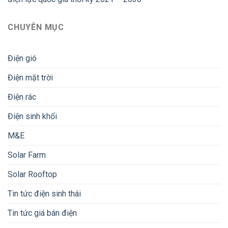
CHUYÊN MỤC
Điện gió
Điện mặt trời
Điện rác
Điện sinh khối
M&E
Solar Farm
Solar Rooftop
Tin tức điện sinh thái
Tin tức giá bán điện