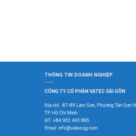
THÔNG TIN DOANH NGHIỆP
CÔNG TY CỔ PHẦN VATEC SÀI GÒN
Địa chỉ: 87-89 Lam Sơn, Phường Tân Sơn H
TP. Hồ Chí Minh
ĐT: +84 902 443 885
Email: info@vatecsg.com