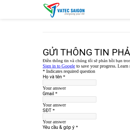
Skip
to
content