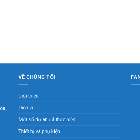
VỀ CHÚNG TÔI
FA
Giới thiệu
Dịch vụ
òa ,
Một số dự án đã thực hiện
Thiết bị và phụ kiện