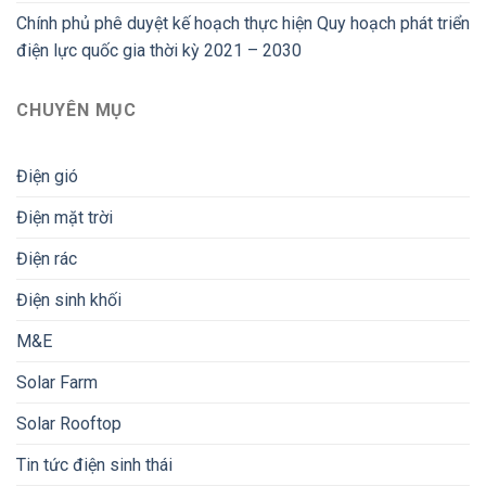
Chính phủ phê duyệt kế hoạch thực hiện Quy hoạch phát triển
điện lực quốc gia thời kỳ 2021 – 2030
CHUYÊN MỤC
Điện gió
Điện mặt trời
Điện rác
Điện sinh khối
M&E
Solar Farm
Solar Rooftop
Tin tức điện sinh thái