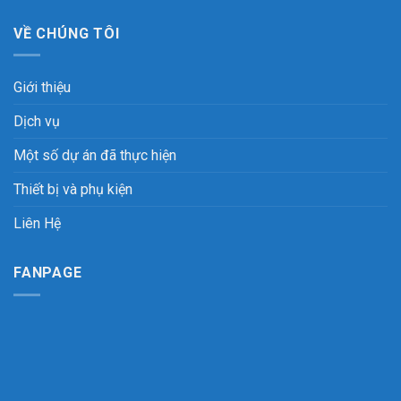
VỀ CHÚNG TÔI
Giới thiệu
Dịch vụ
Một số dự án đã thực hiện
Thiết bị và phụ kiện
Liên Hệ
FANPAGE