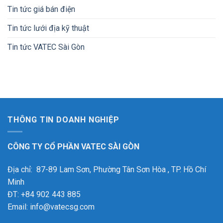
Tin tức giá bán điện
Tin tức lưới địa kỹ thuật
Tin tức VATEC Sài Gòn
THÔNG TIN DOANH NGHIỆP
CÔNG TY CỔ PHẦN VATEC SÀI GÒN
Địa chỉ: 87-89 Lam Sơn, Phường Tân Sơn Hòa , TP. Hồ Chí
Minh
ĐT: +84 902 443 885
Email: info@vatecsg.com