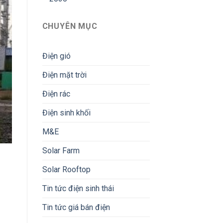
CHUYÊN MỤC
Điện gió
Điện mặt trời
Điện rác
Điện sinh khối
M&E
Solar Farm
Solar Rooftop
Tin tức điện sinh thái
Tin tức giá bán điện