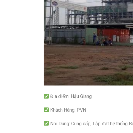
Địa điểm: Hậu Giang
Khách Hàng: PVN
Nôi Dung: Cung cấp, Lắp đặt hệ thống B