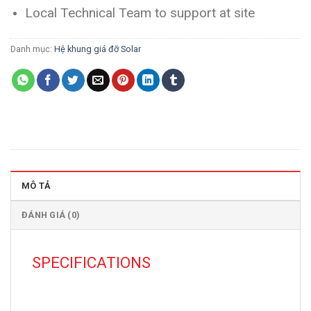
Local Technical Team to support at site
Danh mục:
Hệ khung giá đỡ Solar
MÔ TẢ
ĐÁNH GIÁ (0)
SPECIFICATIONS