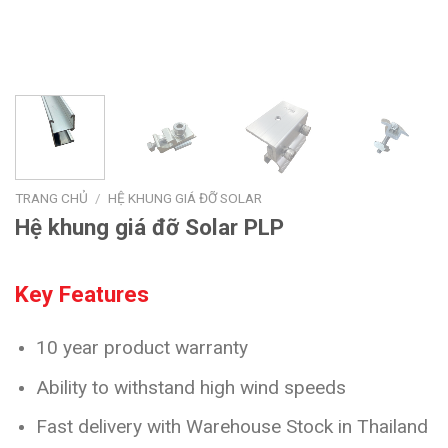
TRANG CHỦ
/
HỆ KHUNG GIÁ ĐỠ SOLAR
Hệ khung giá đỡ Solar PLP
Key Features
10 year product warranty
Ability to withstand high wind speeds
Fast delivery with Warehouse Stock in Thailand