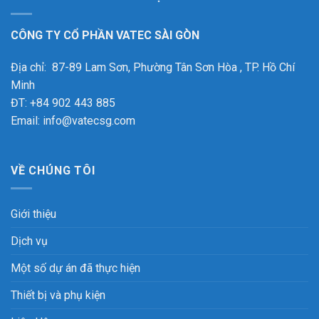
CÔNG TY CỔ PHẦN VATEC SÀI GÒN
Địa chỉ: 87-89 Lam Sơn, Phường Tân Sơn Hòa , TP. Hồ Chí
Minh
ĐT: +84 902 443 885
Email: info@vatecsg.com
VỀ CHÚNG TÔI
Giới thiệu
Dịch vụ
Một số dự án đã thực hiện
Thiết bị và phụ kiện